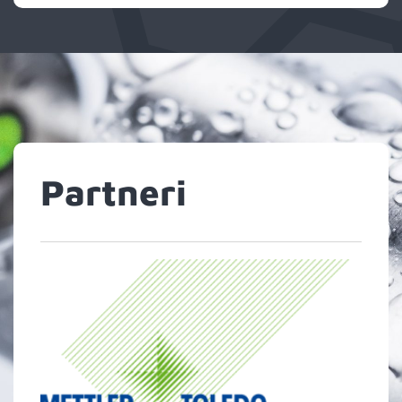
Partneri