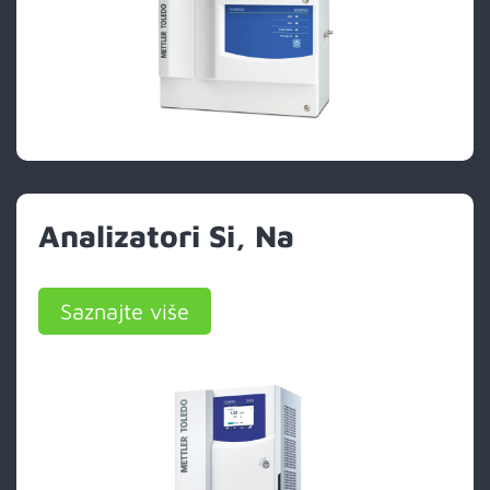
Analizatori Si, Na
Saznajte više