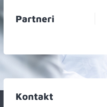
Partneri
Kontakt