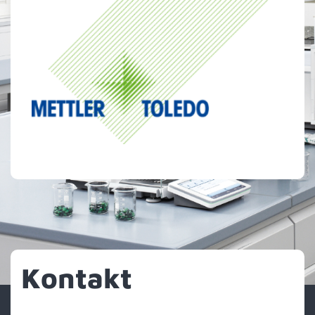
Kontakt