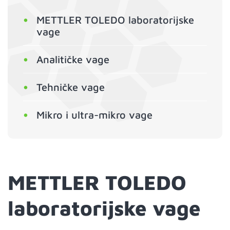
METTLER TOLEDO laboratorijske
vage
Analitičke vage
Tehničke vage
Mikro i ultra-mikro vage
METTLER TOLEDO
laboratorijske vage